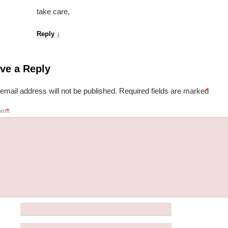
take care,
Reply
↓
ve a Reply
email address will not be published.
Required fields are marked
*
ent
*
e