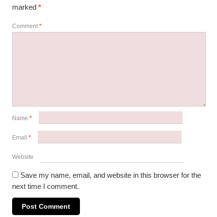
marked
*
Comment
*
Name
*
Email
*
Website
Save my name, email, and website in this browser for the
next time I comment.