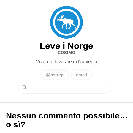
Leve i Norge
COSIMO
Vivere e lavorare in Norvegia
@cstrep
email
Nessun commento possibile…
o sì?