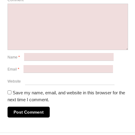
Comment
*
Name
*
Email
*
Website
Save my name, email, and website in this browser for the
next time I comment.