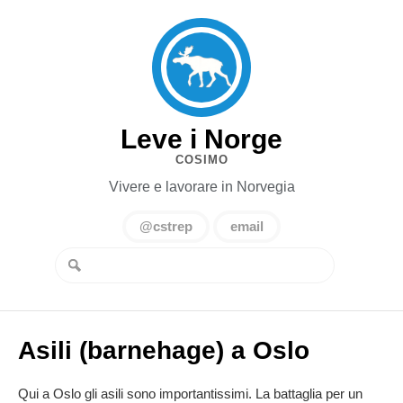
Leve i Norge
COSIMO
Vivere e lavorare in Norvegia
@cstrep
email
Asili (barnehage) a Oslo
Qui a Oslo gli asili sono importantissimi. La battaglia per un