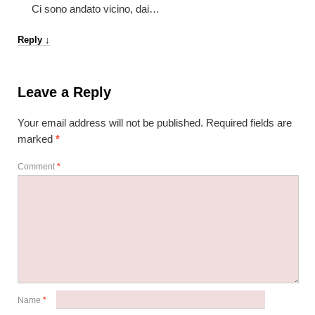
Ci sono andato vicino, dai…
Reply
↓
Leave a Reply
Your email address will not be published.
Required fields are
marked
*
Comment
*
Name
*