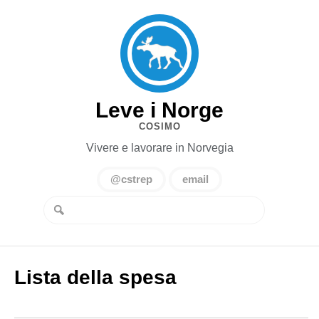
Leve i Norge
COSIMO
Vivere e lavorare in Norvegia
@cstrep
email
Lista della spesa