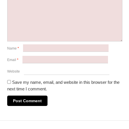
Name
*
Email
*
Website
Save my name, email, and website in this browser for the
next time I comment.