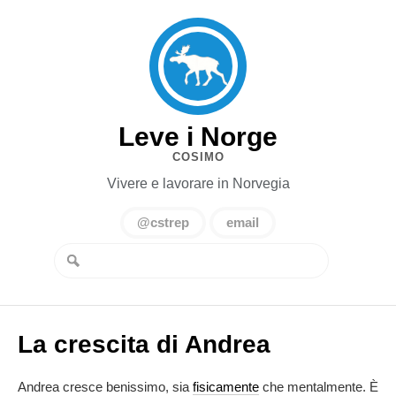
Leve i Norge
COSIMO
Vivere e lavorare in Norvegia
@cstrep
email
La crescita di Andrea
Andrea cresce benissimo, sia
fisicamente
che mentalmente. È