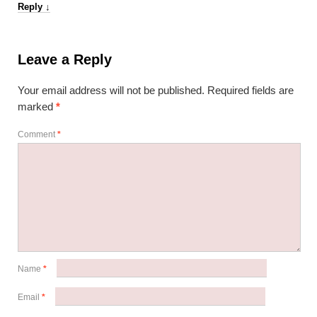
Reply
↓
Leave a Reply
Your email address will not be published.
Required fields are
marked
*
Comment
*
Name
*
Email
*