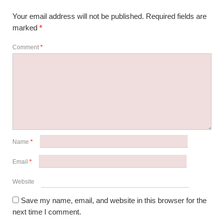
Your email address will not be published.
Required fields are
marked
*
Comment
*
Name
*
Email
*
Website
Save my name, email, and website in this browser for the
next time I comment.