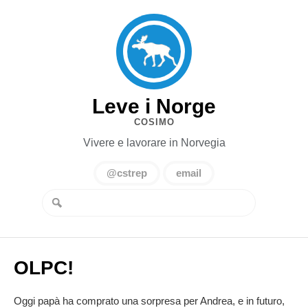
Leve i Norge
COSIMO
Vivere e lavorare in Norvegia
@cstrep
email
OLPC!
Oggi papà ha comprato una sorpresa per Andrea, e in futuro,