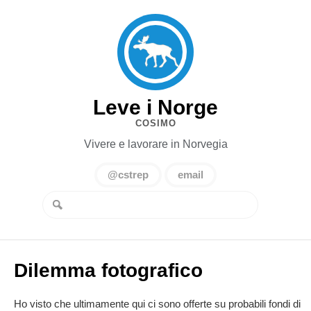
Leve i Norge
COSIMO
Vivere e lavorare in Norvegia
@cstrep
email
Dilemma fotografico
Ho visto che ultimamente qui ci sono offerte su probabili fondi di