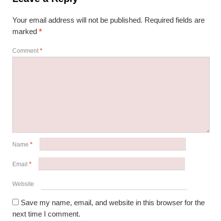
Your email address will not be published.
Required fields are
marked
*
Comment
*
Name
*
Email
*
Website
Save my name, email, and website in this browser for the
next time I comment.