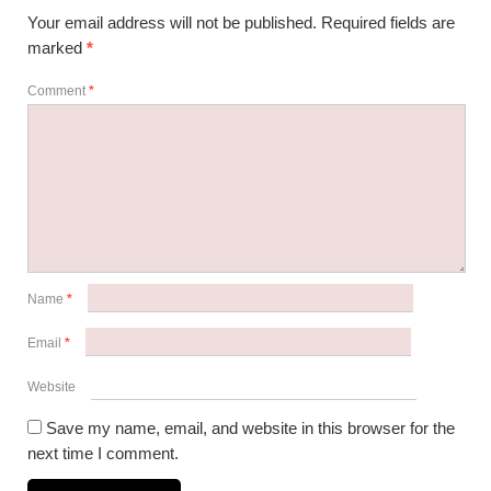
Your email address will not be published.
Required fields are
marked
*
Comment
*
Name
*
Email
*
Website
Save my name, email, and website in this browser for the
next time I comment.