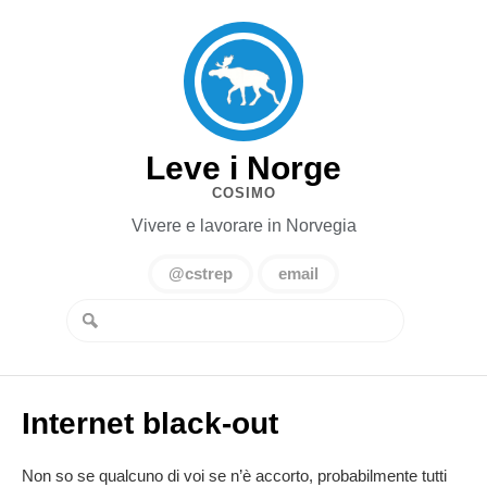
Leve i Norge
COSIMO
Vivere e lavorare in Norvegia
@cstrep
email
Internet black-out
Non so se qualcuno di voi se n’è accorto, probabilmente tutti