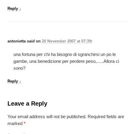
Reply
↓
antonietta
said
on
20 November 2007 at 07:39
:
una fortuna per chi ha bisogno di sgranchirsi un po le
gambe, una benedizione per perdere peso,…..Allora ci
sono?
Reply
↓
Leave a Reply
Your email address will not be published.
Required fields are
marked
*