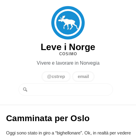
Leve i Norge
COSIMO
Vivere e lavorare in Norvegia
@cstrep
email
Camminata per Oslo
Oggi sono stato in giro a “bighellonare”. Ok, in realtà per vedere