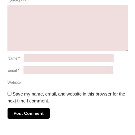
Comment
*
Name
*
Email
*
Website
Save my name, email, and website in this browser for the
next time I comment.