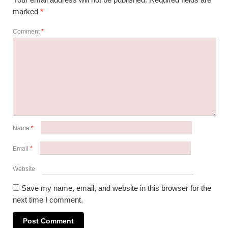
marked
*
Comment
*
Name
*
Email
*
Website
Save my name, email, and website in this browser for the
next time I comment.