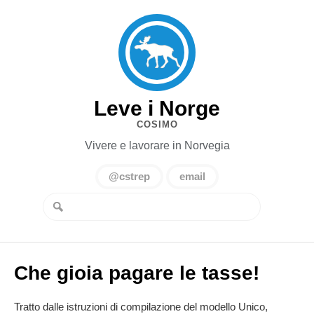
Leve i Norge
COSIMO
Vivere e lavorare in Norvegia
@cstrep
email
Che gioia pagare le tasse!
Tratto dalle istruzioni di compilazione del modello Unico,