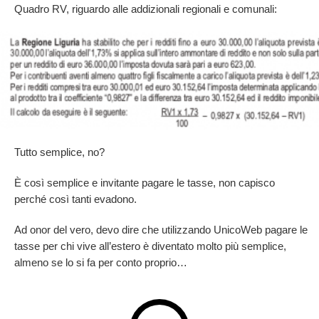
Quadro RV, riguardo alle addizionali regionali e comunali:
Tutto semplice, no?
È così semplice e invitante pagare le tasse, non capisco
perché così tanti evadono.
Ad onor del vero, devo dire che utilizzando UnicoWeb pagare le
tasse per chi vive all’estero è diventato molto più semplice,
almeno se lo si fa per conto proprio…