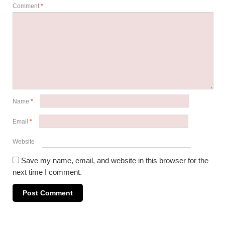
Comment
*
Name
*
Email
*
Website
Save my name, email, and website in this browser for the
next time I comment.