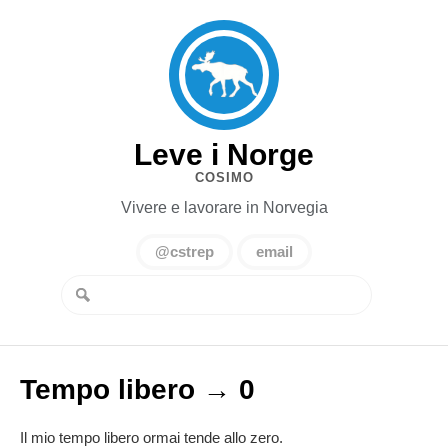
Leve i Norge
COSIMO
Vivere e lavorare in Norvegia
@cstrep
email
Tempo libero → 0
Il mio tempo libero ormai tende allo zero.